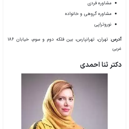
مشاوره فردی
مشاوره گروهی و خانواده
نوروتراپی
آدرس
: تهران، تهرانپارس، بین فلکه دوم و سوم، خیابان 186
غربی
دکتر ثنا احمدی