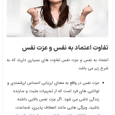
تفاوت اعتماد به نفس و عزت نفس
اعتماد به نفس و عزت نفس تفاوت های بسیاری داررند که به
شرح زیر می باشد:
عزت نفس در واقع به معنای ارزیابی احساس ارزشمندی و
توانایی های فرد است که از تجربیات مثبت و سازنده
زندگی ناشی می شود. اگر عزت نفس بالایی داشته
باشید، ویژگی هایی مانند انعطاف پذیری، شجاعت،