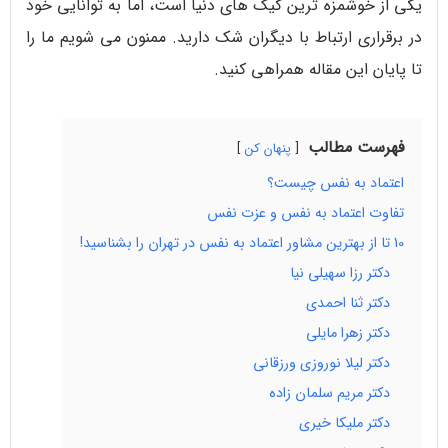
یکی از خوشمزه‌ ترین کیک‌ های دنیا است، اما به توانایی خود
در برقراری ارتباط با دیگران شک دارید. ممنون می شویم ما را
تا پایان این مقاله همراهی کنید.
فهرست مطالب
پنهان کن
اعتماد به نفس چیست؟
تفاوت اعتماد به نفس و عزت نفس
10 تا از بهترین مشاور اعتماد به نفس در تهران را بشناسید!
دکتر رزا سهیلی نیا
دکتر ثنا احمدی
دکتر زهرا مایلی
دکتر لیلا نوروزی ورزقانی
دکتر مریم سلمان زاده
دکتر ملیکا خیری