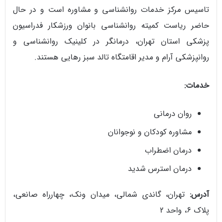
تاسیس مرکز خدمات روانشناسی و مشاوره است و در حال
حاضر ریاست کمیته روانشناسی بانوان ورزشکار فدراسیون
پزشکی استان تهران، درمانگر در کلینیک روانشناسی و
روانپزشکی آرام و مدیر اقامتگاه تالد سبز رهایی هستند.
خدمات:
روان درمانی
مشاوره کودکان و نوجوانان
درمان اضطراب
درمان استرس شدید
آدرس:
تهران، گاندی شمالی، میدان ونک، چهارراه صانعی،
پلاک 6، واحد 2