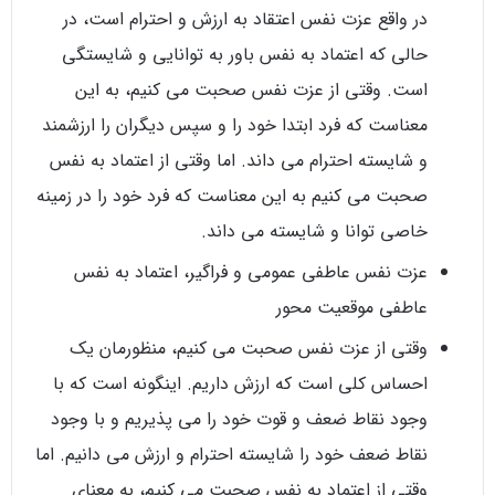
در واقع عزت نفس اعتقاد به ارزش و احترام است، در
حالی که اعتماد به نفس باور به توانایی و شایستگی
است. وقتی از عزت نفس صحبت می کنیم، به این
معناست که فرد ابتدا خود را و سپس دیگران را ارزشمند
و شایسته احترام می داند. اما وقتی از اعتماد به نفس
صحبت می کنیم به این معناست که فرد خود را در زمینه
خاصی توانا و شایسته می داند.
عزت نفس عاطفی عمومی و فراگیر، اعتماد به نفس
عاطفی موقعیت محور
وقتی از عزت نفس صحبت می کنیم، منظورمان یک
احساس کلی است که ارزش داریم. اینگونه است که با
وجود نقاط ضعف و قوت خود را می پذیریم و با وجود
نقاط ضعف خود را شایسته احترام و ارزش می دانیم. اما
وقتی از اعتماد به نفس صحبت می کنیم، به معنای