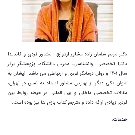
دکتر مریم سلمان زاده مشاور ازدواج، مشاور فردی و کاندیدا
دکترا تخصصی روانشناسی، مدرس دانشگاه، پژوهشگر برتر
سال 1401 و روان درمانگر فردی و ارتباطی می باشد. ایشان به
عنوان یکی دیگر از بهترین مشاور اعتماد به نفس در تهران،
مقالات تخصصی داخلی و بین المللی در حیطه روابط بین
فردی زیادی ارائه داده و مترجم کتاب بازی ها نیز بوده است.
خدمات: