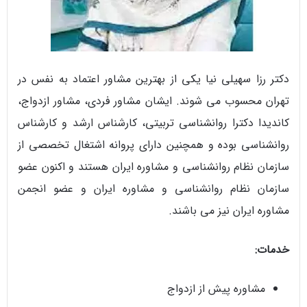
دکتر رزا سهیلی نیا یکی از بهترین مشاور اعتماد به نفس در
تهران محسوب می شوند. ایشان مشاور فردی، مشاور ازدواج،
کاندیدا دکترا روانشناسی تربیتی، کارشناس ارشد و کارشناس
روانشناسی بوده و همچنین دارای پروانه اشتغال تخصصی از
سازمان نظام روانشناسی و مشاوره ایران هستند و اکنون عضو
سازمان نظام روانشناسی و مشاوره ایران و عضو انجمن
مشاوره ایران نیز می باشند.
خدمات:
مشاوره پیش از ازدواج