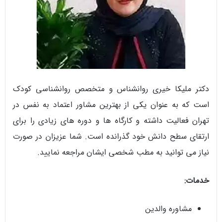
دکتر ملیکا خیری روانشناس و متخصص روانشناسی کودک
است که به عنوان یکی از بهترین مشاور اعتماد به نفس در
تهران فعالیت داشته و کارگاه ها و دوره های زیادی را برای
ارتقای سطح دانش خود گذرانده است. شما عزیزان در صورت
نیاز می توانید به مطب شخصی ایشان مراجعه نمایید.
خدمات:
مشاوره والدین