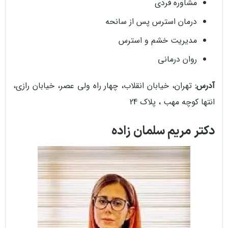
مشاوره فردی
درمان استرس پس از سانحه
مدیریت خشم و استرس
روان درمانی
آدرس:
تهران، خیابان انقلاب، چهار راه ولی عصر، خیابان رازی،
انتها کوچه مهب ، پلاک 24
دکتر مریم سلمان زاده