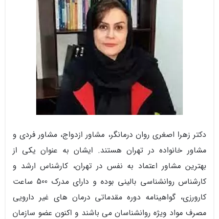
دکتر زهرا اصغری روان درمانگر، مشاور ازدواج، مشاور فردی و
مشاور خانواده در تهران هستند. ایشان به عنوان یکی از
بهترین مشاور اعتماد به نفس در تهران، کارشناس ارشد و
کارشناس روانشناسی بالینی بوده و دارای مدرک 500 ساعت
کارورزی، گواهینامه دوره مقدماتی درمان های غیر دارویی
مصرف مواد ویژه روانشناسان می باشند و اکنون عضو سازمان