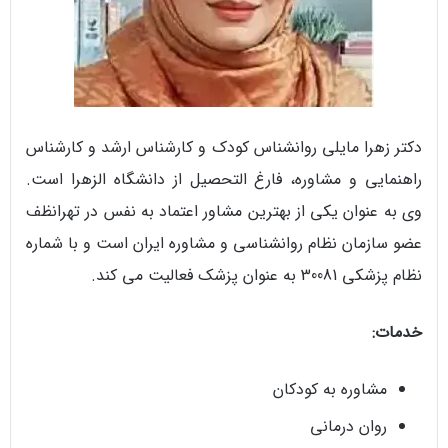
دکتر زهرا مایلی روانشناس کودک و کارشناس ارشد و کارشناس
راهنمایی و مشاوره، فارغ التحصیل از دانشگاه الزهرا است.
وی به عنوان یکی از بهترین مشاور اعتماد به نفس در تهرانظف
عضو سازمان نظام روانشناسی و مشاوره ایران است و با شماره
نظام پزشکی 30081 به عنوان پزشک فعالیت می کند.
خدمات:
مشاوره به کودکان
روان درمانی