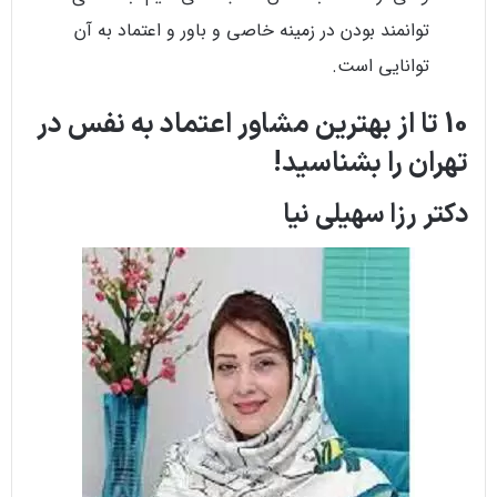
توانمند بودن در زمینه خاصی و باور و اعتماد به آن
توانایی است.
10 تا از بهترین مشاور اعتماد به نفس در
تهران را بشناسید!
دکتر رزا سهیلی نیا