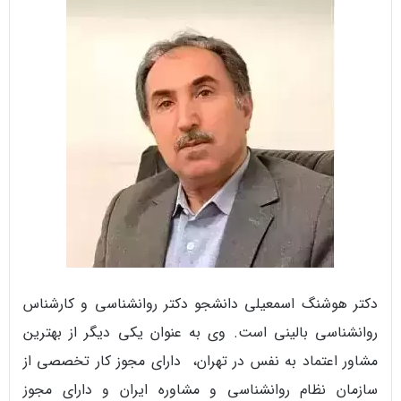
دکتر هوشنگ اسمعیلی دانشجو دکتر روانشناسی و کارشناس
روانشناسی بالینی است. وی به عنوان یکی دیگر از بهترین
مشاور اعتماد به نفس در تهران، دارای مجوز کار تخصصی از
سازمان نظام روانشناسی و مشاوره ایران و دارای مجوز