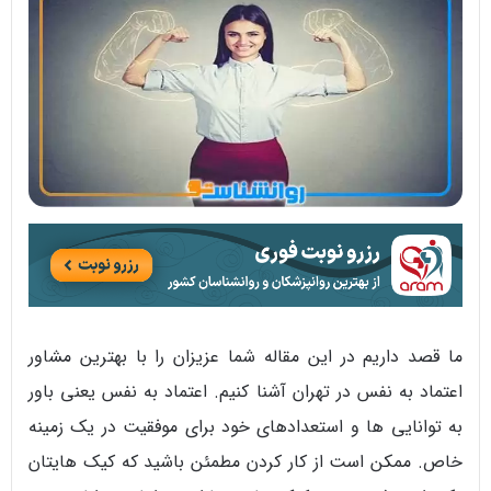
ما قصد داریم در این مقاله شما عزیزان را با بهترین مشاور
اعتماد به نفس در تهران آشنا کنیم. اعتماد به نفس یعنی باور
به توانایی ها و استعدادهای خود برای موفقیت در یک زمینه
خاص. ممکن است از کار کردن مطمئن باشید که کیک‌ هایتان