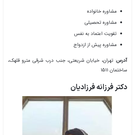
مشاوره خانواده
مشاوره تحصیلی
تقویت اعتماد به نفس
مشاوره پیش از ازدواج
آدرس
: تهران، خیابان شریعتی، جنب درب شرقی مترو قلهک،
ساختمان 1511
دکتر فرزانه فرزادیان