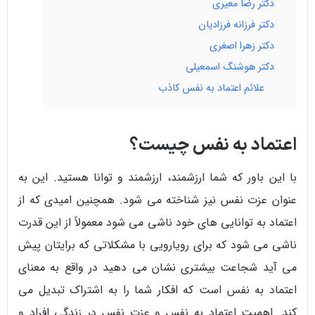
دکتر رضا معیری
دکتر فرزانه فرزادیان
دکتر زهرا اصغری
دکتر هوشنگ اسمعیلی
علائم اعتماد به نفس کاذب
اعتماد به نفس چیست؟
با این باور که شما ارزشمند، ارزشمند و توانا هستید. این به
عنوان عزت نفس نیز شناخته می شود. همچنین امیدی که از
اعتماد به توانایی های خود ناشی می شود معمولاً از این قدرت
ناشی می شود که برای رویارویی با مشکلاتی که برایتان پیش
می آید شجاعت بیشتری نشان می دهید در واقع به معنای
اعتماد به نفس است که افکار شما را به اشتراک تبدیل می
کند. اهمیت اعتماد به نفس و عزت نفس در زندگی افراد و