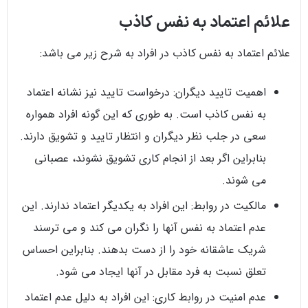
علائم اعتماد به نفس کاذب
علائم اعتماد به نفس کاذب در افراد به شرح زیر می باشد:
اهمیت تایید دیگران: درخواست تایید نیز نشانه اعتماد
به نفس کاذب است. به طوری که این گونه افراد همواره
سعی در جلب نظر دیگران و انتظار تایید و تشویق دارند.
بنابراین اگر بعد از انجام کاری تشویق نشوند، عصبانی
می شوند.
مالکیت در روابط: این افراد به یکدیگر اعتماد ندارند. این
عدم اعتماد به نفس آنها را نگران می کند و می ترسند
شریک عاشقانه خود را از دست بدهند. بنابراین احساس
تعلق نسبت به فرد مقابل در آنها ایجاد می شود.
عدم امنیت در روابط کاری: این افراد به دلیل عدم اعتماد