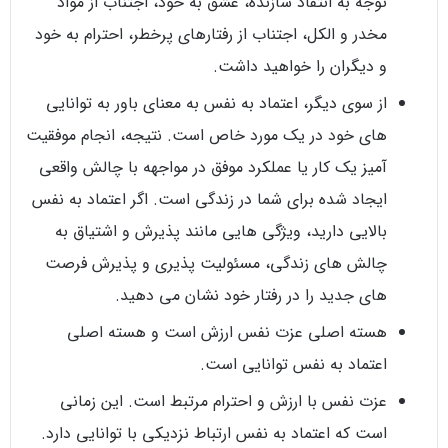
توجه به انتقاد سازنده، عشق به خود، اجتناب از مواد
مخدر و الکل، اجتناب از رفتارهای پرخطر، احترام به خود
و دیگران را خواهید داشت.
از سوی دیگر، اعتماد به نفس به معنای باور به توانایی
های خود در یک مورد خاص است. نتیجه، انجام موفقیت
آمیز یک کار یا عملکرد موفق در مواجهه با چالش واقعی
ایجاد شده برای شما در زندگی است. اگر اعتماد به نفس
بالایی دارید، ویژگی هایی مانند پذیرش و اشتیاق به
چالش های زندگی، مسئولیت پذیری و پذیرش فرصت
های جدید را در رفتار خود نشان می دهید.
هسته اصلی عزت نفس ارزش است و هسته اصلی
اعتماد به نفس توانایی است.
عزت نفس با ارزش و احترام مرتبط است. این زمانی
است که اعتماد به نفس ارتباط نزدیکی با توانایی دارد.