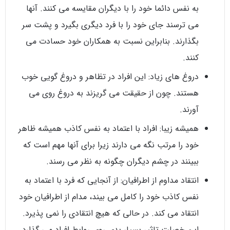
به نفس دائما خود را با دیگران مقایسه می کنند. آنها
می ترسند جای خود را با فرد دیگری بگیرد و پشت سر
بگذارند. بنابراین نسبت به همکاران خود حسادت می
کنند.
دروغ های زیاد: این افراد در تظاهر و دروغ گویی خوب
هستند. چون از حقیقت می گریزند به دروغ روی می
آورند.
همیشه زیبا: افراد با اعتماد به نفس کاذب همیشه ظاهر
خود را مرتب نگه می دارند زیرا برای آنها مهم است که
ببینند در چشم دیگران چگونه به نظر می رسند.
انتقاد مداوم از اطرافیان: از آنجایی که فرد با اعتماد به
نفس کاذب خود را کامل می بیند، مدام از اطرافیان خود
انتقاد می کند. در حالی که هیچ انتقادی را نمی پذیرد.
این خصلت تاثیر بسیار بدی روی روابط افراد می گذارد.