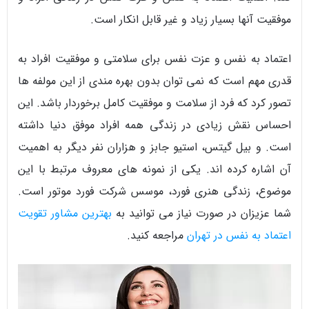
موفقیت آنها بسیار زیاد و غیر قابل انکار است.
اعتماد به نفس و عزت نفس برای سلامتی و موفقیت افراد به
قدری مهم است که نمی توان بدون بهره مندی از این مولفه ها
تصور کرد که فرد از سلامت و موفقیت کامل برخوردار باشد. این
احساس نقش زیادی در زندگی همه افراد موفق دنیا داشته
است. و بیل گیتس، استیو جابز و هزاران نفر دیگر به اهمیت
آن اشاره کرده اند. یکی از نمونه های معروف مرتبط با این
موضوع، زندگی هنری فورد، موسس شرکت فورد موتور است.
شما عزیزان در صورت نیاز می توانید به
بهترین مشاور تقویت
اعتماد به نفس در تهران
مراجعه کنید.