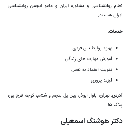
نظام روانشناسی و مشاوره ایران و عضو انجمن روانشناسی
ایران هستند.
خدمات:
بهبود روابط بین فردی
آموزش مهارت های زندگی
تقویت اعتماد به نفس
فرزند پروری
آدرس
: تهران، بلوار ابوذر، بین پل پنجم و ششم، کوچه فرج پور،
پلاک 15
دکتر هوشنگ اسمعیلی