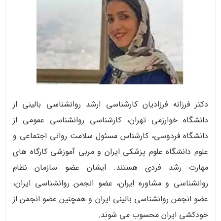
دکتر فرزانه فرزادیان کارشناسی ارشد روانشناسی بالینی از
دانشگاه خوارزمی تهران، کارشناسی روانشناسی عمومی از
دانشگاه فردوسی، کارشناس مسئول سلامت روانی اجتماعی و
علوم دانشگاه علوم پزشکی ایران و مربی آموزشی کارگاه های
مهارت رشد فردی هستند. ایشان عضو سازمان نظام
روانشناسی و مشاوره ایران، عضو انجمن روانشناسی ایران،
عضو انجمن روانشناسی بالینی ایران و همچنین عضو انجمن از
خودکشی ایران محسوب می شوند.