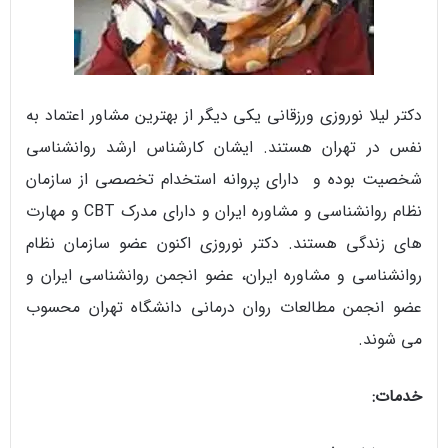
دکتر لیلا نوروزی ورزقانی یکی دیگر از بهترین مشاور اعتماد به
نفس در تهران هستند. ایشان کارشناس ارشد روانشناسی
شخصیت بوده و دارای پروانه استخدام تخصصی از سازمان
نظام روانشناسی و مشاوره ایران و دارای مدرک CBT و مهارت
های زندگی هستند. دکتر نوروزی اکنون عضو سازمان نظام
روانشناسی و مشاوره ایران، عضو انجمن روانشناسی ایران و
عضو انجمن مطالعات روان درمانی دانشگاه تهران محسوب
می شوند.
خدمات: