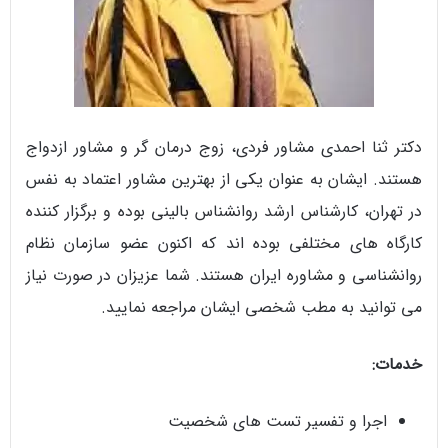
دکتر ثنا احمدی مشاور فردی، زوج درمان گر و مشاور ازدواج
هستند. ایشان به عنوان یکی از بهترین مشاور اعتماد به نفس
در تهران، کارشناس ارشد روانشناس بالینی بوده و برگزار کننده
کارگاه های مختلفی بوده اند که اکنون عضو سازمان نظام
روانشناسی و مشاوره ایران هستند. شما عزیزان در صورت نیاز
می توانید به مطب شخصی ایشان مراجعه نمایید.
خدمات:
اجرا و تفسیر تست های شخصیت