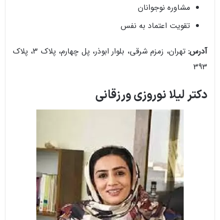
مشاوره نوجوانان
تقویت اعتماد به نفس
آدرس:
تهران، زمزم شرقی، بلوار ابوذر، پل چهارم، پلاک 3، پلاک
393
دکتر لیلا نوروزی ورزقانی