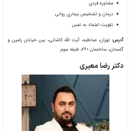
مشاوره فردی
درمان و تشخیص بیماری روانی
تقویت اعتماد به نفس
آدرس:
تهران، صادقیه، آیت الله کاشانی، بین خیابان رامین و
گلستان، ساختمان 260، طبقه سوم
دکتر رضا معیری