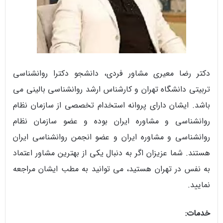
دکتر رضا معیری مشاور فردی، دانشجو دکترا روانشناسی
تربیتی دانشگاه تهران و کارشناس ارشد روانشناسی بالینی می
باشد. ایشان دارای پروانه استخدام تخصصی از سازمان نظام
روانشناسی و مشاوره ایران بوده و عضو سازمان نظام
روانشناسی و مشاوره ایران و عضو انجمن روانشناسی ایران
هستند. شما عزیزان اگر به دنبال یکی از بهترین مشاور اعتماد
به نفس در تهران هستید، می توانید به مطب ایشان مراجعه
نمایید.
خدمات: