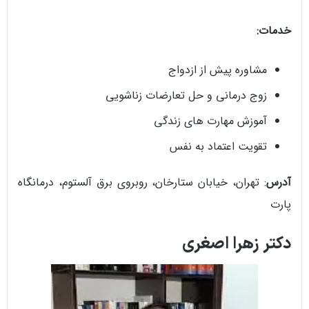
خدمات:
مشاوره پیش از ازدواج
زوج درمانی و حل تعارضات زناشویی
آموزش مهارت های زندگی
تقویت اعتماد به نفس
آدرس
: تهران، خیابان ستارخان، روبروی برق آلستوم، درمانگاه
پارت
دکتر زهرا اصغری