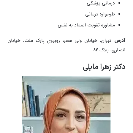
درمانی پزشکی
طرحواره درمانی
مشاوره تقویت اعتماد به نفس
آدرس
: تهران، خیابان ولی عصر، روبروی پارک ملت، خیابان
انصاری، پلاک 82
دکتر زهرا مایلی