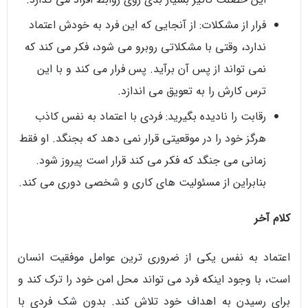
فرار از مشکلات: از آنجایی که این فرد به خودش اعتماد
ندارد، وقتی با مشکلاتی روبرو می شود، فکر می کند که
نمی تواند از پس آن برآید. پس فرار می کند و با این
ترس کارش را به تعویق می اندازد.
رقابت را نادیده بگیرید: فردی با اعتماد به نفس کاذب
هرگز خود را در موقعیتی قرار نمی دهد که بجنگد. او فقط
زمانی می جنگد که فکر می کند قرار است پیروز شود.
بنابراین از مسئولیت های کاری و شخصی دوری می کند.
کلام آخر
اعتماد به نفس یکی از ضروری ترین عوامل موفقیت انسان
است، با وجود اینکه فرد می تواند محل امن خود را ترک کند و
برای رسیدن به اهداف خود تلاش کند. بدون شک فردی با