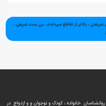
 شریعتی ، بالاتر از تقاطع میرداماد ، بن بست شریفی ،
روانشناسان خانواده ، کودک و نوجوان و و ازدواج در