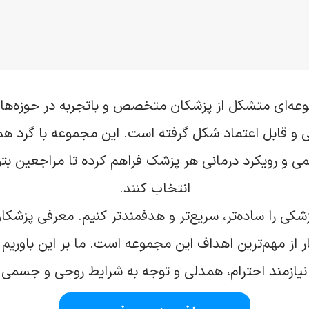
‌ای متشکل از پزشکان متخصص و با‌تجربه در حوزه‌ه
 و قابل اعتماد شکل گرفته است. این مجموعه با گرد 
 و رویکرد درمانی هر پزشک فراهم کرده تا مراجعین بتوا
انتخاب کنند.
شکی را ساده‌تر، سریع‌تر و هدفمندتر کنیم. معرفی پزشک
یمار از مهم‌ترین اهداف این مجموعه است. ما بر این باور
 نیازمند احترام، همدلی و توجه به شرایط روحی و جسمی 