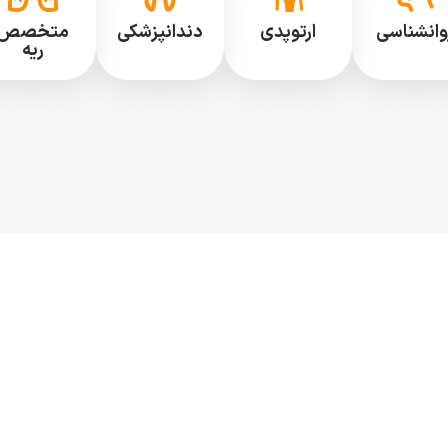
وانشناسی
ارتوپدی
دندانپزشکی
متخصص
ریه