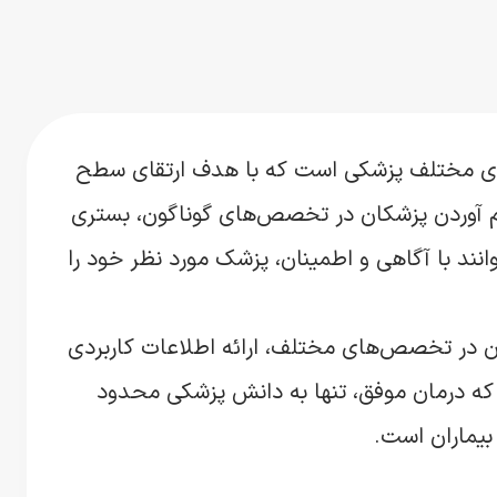
ای مختلف پزشکی است که با هدف ارتقای سطح
هم آوردن پزشکان در تخصص‌های گوناگون، بستری
نند با آگاهی و اطمینان، پزشک مورد نظر خود را
ان در تخصص‌های مختلف، ارائه اطلاعات کاربردی
یم که درمان موفق، تنها به دانش پزشکی محدود
بیماران است.