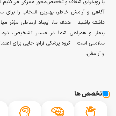
با رویکردی شفاف و تخصص‌محور معرفی می‌کنیم تا ب
آگاهی و آرامش خاطر، بهترین انتخاب را برای س
داشته باشید. هدف ما، ایجاد ارتباطی مؤثر میا
بیمار و همراهی شما در مسیر تشخیص، درما
سلامتی است. گروه پزشکی آرام؛ جایی برای اعتم
و آرامش.
تخصص ها