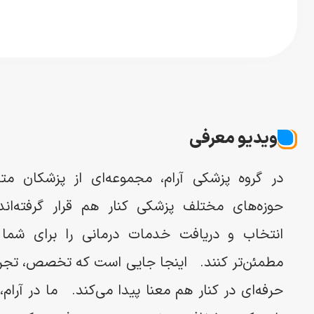
ویدیو معرفی
در گروه پزشکی آرام، مجموعه‌ای از پزشکان 
حوزه‌های مختلف پزشکی کنار هم قرار گرفته‌اند
انتخاب و دریافت خدمات درمانی را برای شما س
مطمئن‌تر کنند. اینجا جایی است که تخصص، تجرب
حرفه‌ای در کنار هم معنا پیدا می‌کند. ما در آرام،