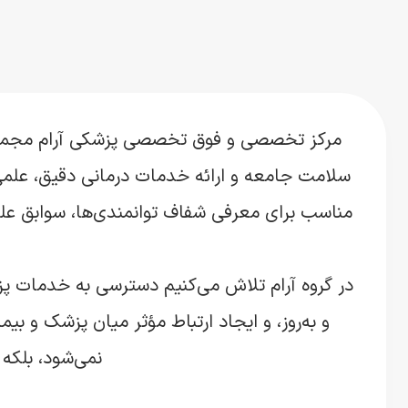
مرکز تخصصی و فوق تخصصی پزشکی آرام مجموعه
سلامت جامعه و ارائه خدمات درمانی دقیق، علمی
مناسب برای معرفی شفاف توانمندی‌ها، سوابق علمی
در گروه آرام تلاش می‌کنیم دسترسی به خدمات پز
و به‌روز، و ایجاد ارتباط مؤثر میان پزشک و ب
نمی‌شود، بلکه