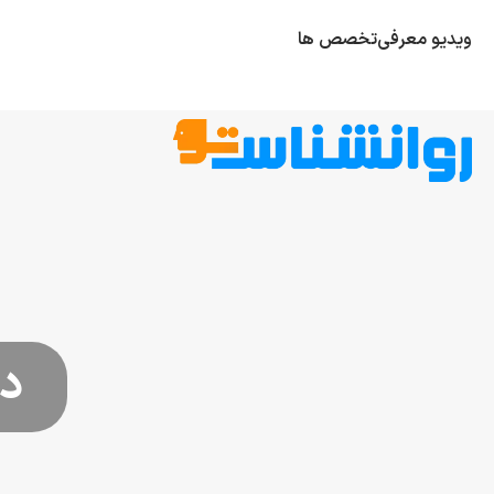
ویدیو معرفی
تخصص ها
در