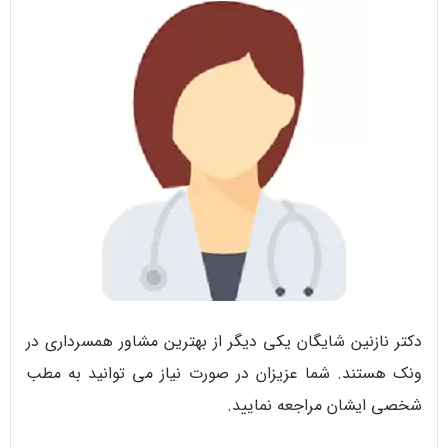
دکتر نازنین شایگان یکی دیگر از بهترین مشاور همسرداری در
ونک هستند. شما عزیزان در صورت نیاز می توانید به مطب
شخصی ایشان مراجعه نمایید.