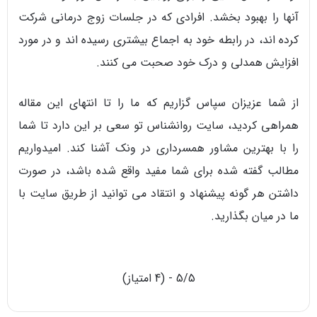
آنها را بهبود بخشد. افرادی که در جلسات زوج درمانی شرکت
کرده اند، در رابطه خود به اجماع بیشتری رسیده اند و در مورد
افزایش همدلی و درک خود صحبت می کنند.
از شما عزیزان سپاس گزاریم که ما را تا انتهای این مقاله
همراهی کردید، سایت روانشناس تو سعی بر این دارد تا شما
را با بهترین مشاور همسرداری در ونک آشنا کند. امیدواریم
مطالب گفته شده برای شما مفید واقع شده باشد، در صورت
داشتن هر گونه پیشنهاد و انتقاد می توانید از طریق سایت با
ما در میان بگذارید.
5/5 - (4 امتیاز)