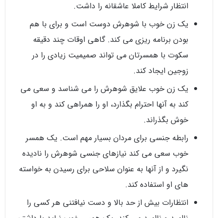
انتظار شرایط کاملا عاشقانه را داشت.
یک زن خوب با شوهرش دوست است و برای با هم
بودن برنامه ریزی می کند. گاهی اوقات چند دقیقه
سکوت با همسرتان می تواند صمیمیت زیادی را در
زوجین ایجاد کند.
یک زن خوب علایق شوهرش را می شناسد و سعی می
کند به آنها احترام بگذارد، او را همراهی کند و به او
خوش بگذراند.
رابطه جنسی برای مردان بسیار مهم است. یک همسر
خوب سعی می کند نیازهای جنسی شوهرش را نادیده
نگیرد و از آنها به عنوان سلاحی برای رسیدن به خواسته
های او استفاده کند.
انتظارات بیش از حد بالا و دست نیافتنی هر کسی را