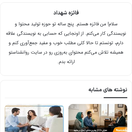
فائزه شهداد
سلام! من فائزه هستم. پنج ساله تو حوزه تولید محتوا و
نویسندگی کار می‌کنم. از اونجایی که حسابی به نویسندگی علاقه
دارم، تونستم تا حالا کلی مطلب خوب و مفید جمع‌آوری کنم و
همیشه تلاش می‌کنم محتوای به‌روزی رو در سایت روانشناستو
ارائه بدم.
نوشته های مشابه