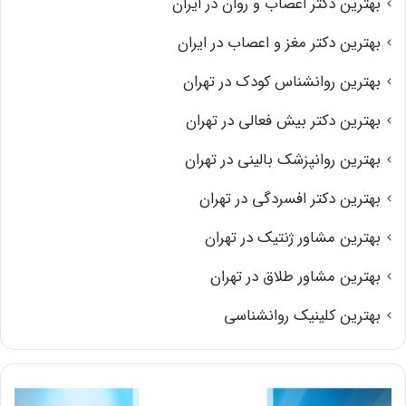
بهترین دکتر اعصاب و روان در ایران
بهترین دکتر مغز و اعصاب در ایران
بهترین روانشناس کودک در تهران
بهترین دکتر بیش فعالی در تهران
بهترین روانپزشک بالینی در تهران
بهترین دکتر افسردگی در تهران
بهترین مشاور ژنتیک در تهران
بهترین مشاور طلاق در تهران
بهترین کلینیک روانشناسی