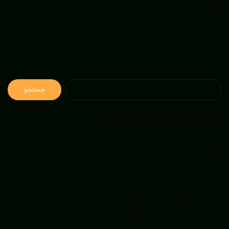
قانونی دارد.
شماره تماس مشاور تبلیغات :
۰۹۳۳۹۲۰۹۴۲۴
جستجو
برای:
معرفی بهترین مشاوران و روانشناسان
بهترین روانشناس در تهران
بهترین روانشناس در مشهد
بهترین مشاور فردی در مشهد
بهترین مشاور ژنتیک در تهران