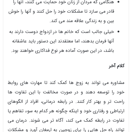
هنگامی که مردان از زنان خود حمایت می کنند، آنها را
قادر می سازد تا مشکلات خود را حل کنند و آنها را خوش
بین و به زندگی علاقه مند می کند.
خیلی جالب است که خانم ها در ازدواج دوست دارند به
آنها فرمان بدهند، اما معتقدند این دستور باید عاشقانه
باشد، در این صورت آماده هر نوع فداکاری خواهند بود.
کلام آخر
مشاوره می تواند به زوج ها کمک کند تا مهارت های روابط
خود را توسعه دهند و در صورت مخالفت با این تفاوت ها
راحت تر و بهتر کار کنند. در رابطه درمانی، افراد از الگوهای
ارتباطی و رفتاری خود و اینکه چگونه هر کدام به سوء تفاهم یا
تفاوت در رابطه کمک می کند، آگاه تر می شوند. درمان می
تواند راه حل هایی را برای زوجین به ارمغان آورد و مشکلات