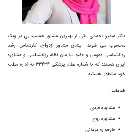
دکتر سمیرا احمدی یکی از بهترین مشاور همسرداری در ونک
محسوب می شوند. ایشان مشاور ازدواج، کارشناس ارشد
روانشناسی عمومی و عضو سازمان نظام روانشناسی و مشاوره
ایران هستند که با شماره نظام پزشکی 33434 به اداره مطب
خود مشغول هستند.
خدمات:
مشاوره فردی
مشاوره زوج
طرحواره درمانی