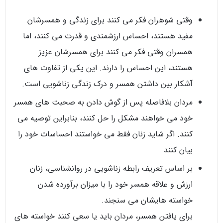
وقتی شوهران فکر می کنند برای زندگی و همسرشان
مفید هستند، احساس ارزشمندی و قدرت می کنند، اما
همسران وقتی فکر می کنند برای همسرشان عزیز
هستند، این احساس را دارند. این یکی از تفاوت های
آشکار بین داشتن همسر و درک زندگی زناشویی است.
مردان بلافاصله پس از گوش دادن به صحبت های همسر
خود می خواهند مشکل را حل کنند، بنابراین توصیه می
کنند. اگر شاید زنان فقط می خواستند احساسات خود را
بیان کنند
بر اساس تعریف رابطه زناشویی در روانشناسی، زنان
ارزش و علاقه همسر خود را با میزان برآورده شدن
خواسته هایشان می سنجند.
برای یافتن همسر، مردان باید یا سعی کنند خواسته های