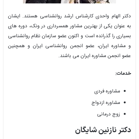
دکتر الهام واحدی کارشناس ارشد روانشناسی هستند. ایشان
به عنوان یکی از بهترین مشاور همسرداری در ونک، دوره های
بسیاری را گذرانده است و اکنون عضو سازمان نظام روانشناسی
و مشاوره ایران، عضو انجمن روانشناسی ایران و همچنین
عضو انجمن مشاوره ایران می باشند.
خدمات:
مشاوره فردی
مشاوره ازدواج
زوج درمانی
دکتر نازنین شایگان