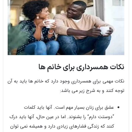
نکات همسرداری برای خانم ها
نکات مهمی برای همسرداری وجود دارد که خانم ها باید به آن
توجه کنند و به شرح زیر می باشد:
عشق برای زنان بسیار مهم است. آنها باید کلمات
“دوستت دارم” را بشنوند. اما در عین حال، آنها باید درک
کنند که زندگی فشارهای زیادی دارد و همیشه نمی توان