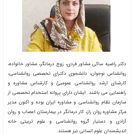
دکتر راضیه ساکی مشاور فردی، زوج درمانگر، مشاور خانواده،
روانشناس نوجوان، دانشجوی دکترای تخصصی روانشناسی،
کارشنای ارشد روانشناسی عمومیئ و کارشناس مشاوره و
راهنمایی می باشند. ایشان دارای پروانه استخدام تخصصی از
سازمان نظام روانشناسی و مشاوره ایران بوده و اکنون مدیر
مرکز مشاوره روان راز، کار درمانگر در بیمارستان اعصاب و روان
آزادی و دستیار گروه روانشناسی و علوم تربیتی خانه
اندیشمندان علوم انسانی نیز هستند.