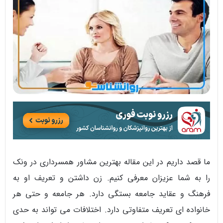
ما قصد داریم در این مقاله بهترین مشاور همسرداری در ونک
را به شما عزیزان معرفی کنیم. زن داشتن و تعریف او به
فرهنگ و عقاید جامعه بستگی دارد. هر جامعه و حتی هر
خانواده ای تعریف متفاوتی دارد. اختلافات می تواند به حدی