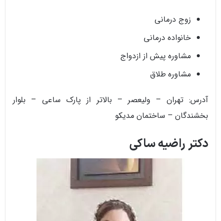
زوج درمانی
خانواده درمانی
مشاوره پیش از ازدواج
مشاوره طلاق
آدرس: تهران – ولیعصر – بالاتر از پارک ساعی – بلوار
بخشندگان – ساختمان مدیکو
دکتر راضیه ساکی