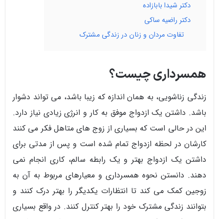
دکتر شیدا بابازاده
دکتر راضیه ساکی
تفاوت مردان و زنان در زندگی مشترک
همسرداری چیست؟
زندگی زناشویی، به همان اندازه که زیبا باشد، می تواند دشوار
باشد. داشتن یک ازدواج موفق به کار و انرژی زیادی نیاز دارد.
این در حالی است که بسیاری از زوج های متاهل فکر می کنند
کارشان در لحظه ازدواج تمام شده است و پس از مدتی برای
داشتن یک ازدواج بهتر و یک رابطه سالم، کاری انجام نمی
دهند. دانستن نحوه همسرداری و معیارهای مربوط به آن به
زوجین کمک می کند تا انتظارات یکدیگر را بهتر درک کنند و
بتوانند زندگی مشترک خود را بهتر کنترل کنند. در واقع بسیاری