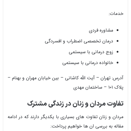
خدمات:
مشاوره فردی
درمان تخصصی اضطراب و افسردگی
زوج درمانی با سیستمی
خانواده درمانی با سیستمی
آدرس: تهران – آیت الله کاشانی – بین خیابان مهران و بهنام –
پلاک ۱۰۱ – ساختمان مهدی
تفاوت مردان و زنان در زندگی مشترک
مردان و زنان تفاوت های بسیاری با یکدیگر دارند که در ادامه
مقاله به بررسی ان ها خواهیم پرداخت: