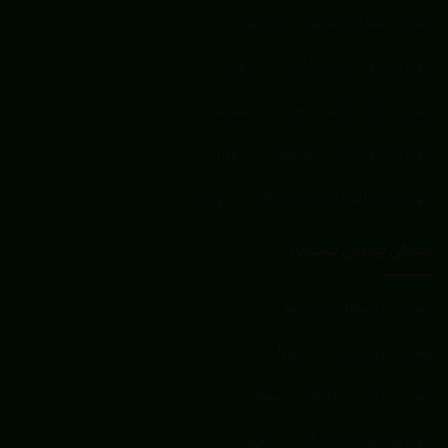
بهترین مشاور شغلی در مشهد
بهترین روانشناس بالینی در تهران
بهترین روانشناس نوجوان در مشهد
بهترین روانشناس نوجوان در تهران
بهترین روانشناس بزرگسالان در تهران
معرفی بهترین پزشکان
بهترین روانکاو در مشهد
بهترین روانپزشک در تهران
بهترین روان درمانگر در مشهد
بهترین زوج درمانگر در مشهد