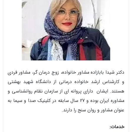
دکتر شیدا بابازاده مشاور خانواده، زوج درمان گر، مشاور فردی
و کارشناس ارشد خانواده درمانی از دانشگاه شهید بهشتی
هستند. ایشان دارای پروانه ای از سازمان نظام روانشناسی و
مشاوره ایران بوده و 27 سال سابقه در کلینیک صدا و سیما به
عنوان مشاور و روان سنج را دارند.
خدمات: