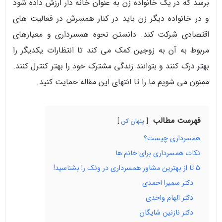
برسد که در یک خانواده زن به عنوان خانه دار ارزش داده شود
و در خانواده دیگر زن باید در کنار همسرش در فعالیت های
اقتصادی شرکت کند. دانستن نحوه همسرداری و معیارهای
مربوط به آن به زوجین کمک می کند تا انتظارات یکدیگر را
بهتر درک کنند و بتوانند زندگی مشترک خود را بهتر کنترل کنند.
ممنون می شویم ما را تا انتهای این مقاله حمایت کنید.
فهرست مطالب
پنهان کن
همسرداری چیست؟
نکات همسرداری برای خانم ها
5 تا از بهترین مشاور همسرداری در ونک را بشناسید!
دکتر سمیرا احمدی
دکتر الهام واحدی
دکتر نازنین شایگان