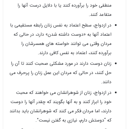
منطقی خود را برآورده کنند یا با دلایل درست آنها را
متقاعد کنند.
در ازدواج، سطح اعتماد به نفس زنان رابطه مستقیمی با
اعتماد آنها به «دوست داشته شدن» دارد، در حالی که
مردان وقتی می توانند خواسته های همسرشان را
برآورده کنند، اعتماد به نفس کافی دارند.
زنان دوست دارند در مورد مشکلی صحبت کنند تا آن را
حل کنند، در حالی که مردان این عمل زنان را پرحرف می
دانند.
در ازدواج، زنان از شوهرانشان می خواهند که محبت
خود را ابراز کنند و به آنها بگویند که چقدر آنها را دوست
دارند، اما مردان فکر می کنند که شوهرانشان باید بدانند
که “دوستش دارم، نیازی به گفتن نیست”.