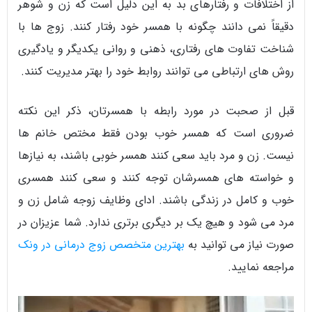
از اختلافات و رفتارهای بد به این دلیل است که زن و شوهر
دقیقاً نمی دانند چگونه با همسر خود رفتار کنند. زوج ها با
شناخت تفاوت های رفتاری، ذهنی و روانی یکدیگر و یادگیری
روش های ارتباطی می توانند روابط خود را بهتر مدیریت کنند.
قبل از صحبت در مورد رابطه با همسرتان، ذکر این نکته
ضروری است که همسر خوب بودن فقط مختص خانم ها
نیست. زن و مرد باید سعی کنند همسر خوبی باشند، به نیازها
و خواسته های همسرشان توجه کنند و سعی کنند همسری
خوب و کامل در زندگی باشند. ادای وظایف زوجه شامل زن و
مرد می شود و هیچ یک بر دیگری برتری ندارد. شما عزیزان در
صورت نیاز می توانید به
بهترین متخصص زوج درمانی در ونک
مراجعه نمایید.