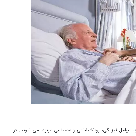
 به عوامل فیزیکی، روانشناختی و اجتماعی مربوط می‌ شوند. در