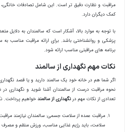
مراقبت و نظارت دقیق تر است. این شامل تصادفات خانگی، س
کمک دیگران دارد.
با توجه به موارد بالا، آشکار است که سالمندان به دلایل متعد
پزشکی و روانشناختی باشد. برای ارائه مراقبت مناسب به سال
برنامه‌ های مراقبتی مناسب ارائه شود.
نکات مهم نگهداری از سالمند
اگر شما هم در خانه خود یک سالمند دارید و یا قصد نگهداری ا
نحوه مراقبت درست از سالمندان آشنا شوید و نگهداری در شر
تعدادی از نکات مهم در
نگهداری از سالمند
خواهیم پرداخت. نکا
مراقبت عمده‌ از سلامت جسمی: سالمندان نیازمند مراق
سلامت، باید رژیم غذایی مناسب، ورزش منظم و مصرف دار