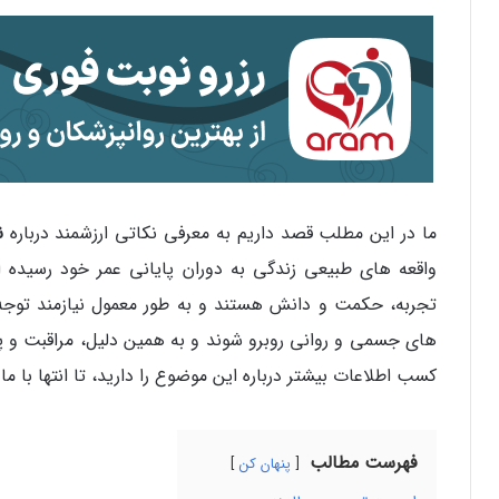
ما در این مطلب قصد داریم به معرفی نکاتی ارزشمند درباره
ن
واقعه‌ های طبیعی زندگی به دوران پایانی عمر خود رسیده‌ ان
تجربه، حکمت و دانش هستند و به طور معمول نیازمند توجه 
های جسمی و روانی روبرو شوند و به همین دلیل، مراقبت و پشت
کسب اطلاعات بیشتر درباره این موضوع را دارید، تا انتها با ما 
فهرست مطالب
پنهان کن