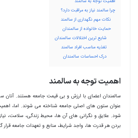
اهمیت توجه به سالمند
چرا سالمند نیاز به مراقبت دارد؟
نکات مهم نگهداری از سالمند
حمایت خانواده از سالمندان
شایع ترین اختلالات سالمندان
تغذیه مناسب افراد سالمند
درک احساسات سالمندان
اهمیت توجه به سالمند
سالمندان اعضای با ارزش و بی قیمت جامعه هستند. آنان سا
عنوان ستون‌ های اصلی جامعه شناخته می‌ شوند. اما، اهمیت 
شود. علایق و نگرانی‌ های آن ها، محیط زندگی، سلامت، نیا
بردن هر قدرت‌ ها، واجد شرایط، منابع و تعهدات جامعه قرار گی