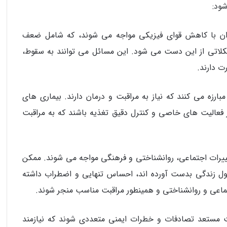
شود:
ان با کاهش قوای فیزیکی مواجه می‌ شوند، که شامل ضعف
تی از این دست می‌ شود. این مسائل می‌ توانند به سقوط،
ت دارند.
بارزه می‌ کنند که نیاز به مراقبت و درمان دارند. بیماری‌ های
فعالیت های خاصی و کنترل دقیق تغذیه باشند که به مراقبت
غییرات اجتماعی، روانشناختی و فرهنگی مواجه می‌ شوند. ممکن
 زندگی بدست آورده‌ اند، احساس تنهایی و اضطراب داشته
تماعی و روانشناختی و همینطور مراقبت مناسب منجر شوند.
ت مستعد تصادفات و خطرات ایمنی متعددی شوند که نیازمند