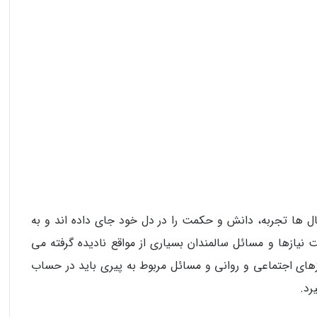
ل ها تجربه، دانش و حکمت را در دل خود جای داده اند و به
نیازها و مسائل سالمندان بسیاری از مواقع نادیده گرفته می‌
زهای اجتماعی و روانی و مسائل مربوط به پیری باید در حساب
رد.