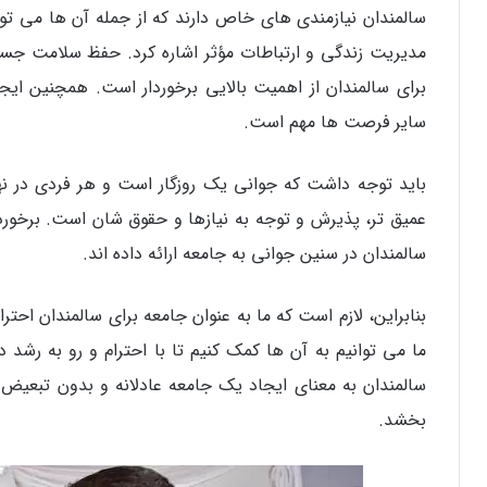
سالمندان نیازمندی‌ های خاص دارند که از جمله آن ها می‌ ت
مدیریت زندگی و ارتباطات مؤثر اشاره کرد. حفظ سلامت جسم
برای سالمندان از اهمیت بالایی برخوردار است. همچنین ا
سایر فرصت‌ ها مهم است.
باید توجه داشت که جوانی یک روزگار است و هر فردی در نه
عمیق تر، پذیرش و توجه به نیازها و حقوق شان است. برخوردا
سالمندان در سنین جوانی به جامعه ارائه داده‌ اند.
بنابراین، لازم است که ما به عنوان جامعه برای سالمندان احتر
ما می‌ توانیم به آن ها کمک کنیم تا با احترام و رو به رشد
سالمندان به معنای ایجاد یک جامعه عادلانه و بدون تبعیض ا
بخشد.