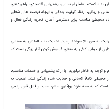
وان به سلامت، تعامل اجتماعی، پشتیبانی اقتصادی، راهبردهای
انی و روانی، ارتقاء کیفیت زندگی و ایجاد فرصت‌ های شغلی
یجاد محیطی مناسب برای دسترسی آسان، تجربه زندگی فعال و
ایت به سن بالا خواهد رسید. اهمیت به سالمندان به معنایی
ری از جوانی کافی به معنای فراموش کردن آثار بزرگی است که
ام و توجه به خاطر بیاوریم. با ارائه پشتیبانی و خدمات مناسب،
 در محیطی کاملاً انسانی و حمایت شده زندگی کنند. اهمیت به
ست که به همه افراد روزگاری سالم، سعید و قابل قبول را می‌