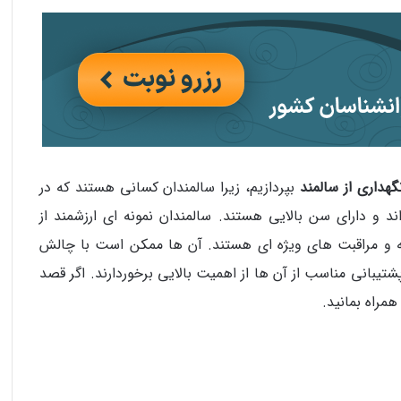
گهداری از سالمند
بپردازیم، زیرا سالمندان کسانی هستند که در
د و دارای سن بالایی هستند. سالمندان نمونه‌ ای ارزشمند از
و مراقبت‌ های ویژه‌ ای هستند. آن ها ممکن است با چالش‌
یبانی مناسب از آن ها از اهمیت بالایی برخوردارند. اگر قصد
همراه بمانید.