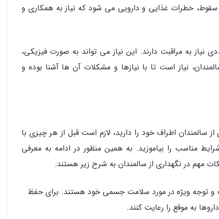
قوط، خطرات غذایی و دارویی می‌ شود که نیاز به همکاری و
دی نیاز به مراقبت دارند. این نیاز می‌ تواند به صورت فیزیکی،
مندان، نیاز است تا با نیازها و مشکلات آن‌ ها آشنا بوده و
ز سالمندان اطراف خود را دارید، لازم است قبل از هر چیزی با
ایط مناسب را بیاموزید. به همین منظور در ادامه به معرفی
ت مهم در نگهداری از سالمندان به شرح زیر هستند:
بت و توجه ویژه در مورد سلامت جسمی خود هستند. برای حفظ
وها به موقع را رعایت کنند.