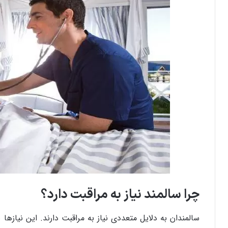
چرا سالمند نیاز به مراقبت دارد؟
سالمندان به دلایل متعددی نیاز به مراقبت دارند. این نیازها