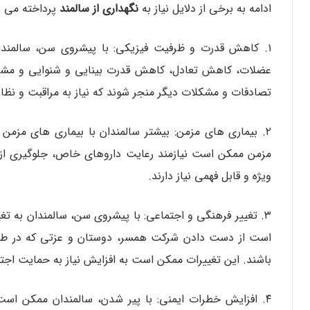
ادامه به برخی از دلایل نیاز به
نگهداری از سالمند
پرداخته می‌ 
۱. کاهش قدرت و ظرفیت فیزیکی: با پیشروی سن، سالمند
عضلات، کاهش تعادل، کاهش قدرت بینایی و شنوایی و مشکلا
تصادفات و مشکلات دیگر منجر شوند که نیاز به مراقبت و نظار
۲. بیماری‌ های مزمن: بیشتر سالمندان با بیماری‌ های مزمن م
مزمن ممکن است نیازمند رعایت داروهای خاص، جلوگیری از 
ویژه و قابل فهمی نیاز دارند.
۳. تغییر فرهنگی و اجتماعی: با پیشروی سن، سالمندان به ت
است از دست دادن شرکت همسر، دوستان و عزتی که در طول
باشند. این تغییرات ممکن است به افزایش نیاز به حمایت اج
۴. افزایش خطرات ایمنی: با پیر شدن، سالمندان ممکن اس