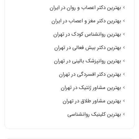
بهترین دکتر اعصاب و روان در ایران
بهترین دکتر مغز و اعصاب در ایران
بهترین روانشناس کودک در تهران
بهترین دکتر بیش فعالی در تهران
بهترین روانپزشک بالینی در تهران
بهترین دکتر افسردگی در تهران
بهترین مشاور ژنتیک در تهران
بهترین مشاور طلاق در تهران
بهترین کلینیک روانشناسی